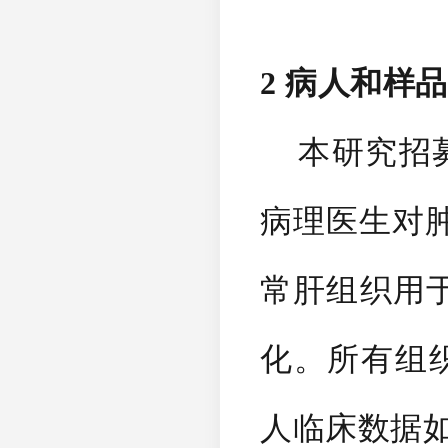
2 病人和样
本研究招募
病理医生对
常肝组织用于
化。所有组
人临床数据如Ta