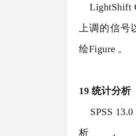
LightShift
上调的信号以B
绘Figure 。
19 统计分析
SPSS 13.0
析，