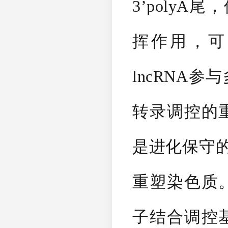
3’polyA
挥作用，可以
lncRNA
转录调控的重
是进化保守
重塑染色质。
子结合调控基