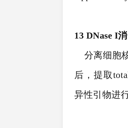
13 DNase 
分离细胞核并
后，提取tota
异性引物进