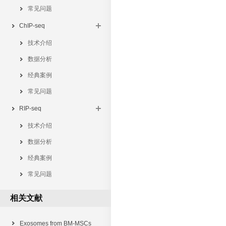
常见问题
ChIP-seq
技术介绍
数据分析
经典案例
常见问题
RIP-seq
技术介绍
数据分析
经典案例
常见问题
相关文献
Exosomes from BM-MSCs