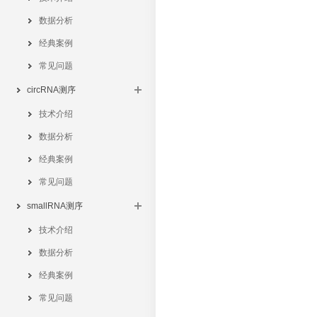
数据分析
经典案例
常见问题
circRNA测序
技术介绍
数据分析
经典案例
常见问题
smallRNA测序
技术介绍
数据分析
经典案例
常见问题