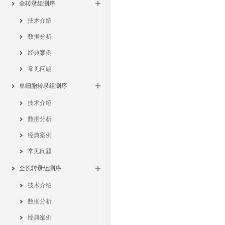
全转录组测序
技术介绍
数据分析
经典案例
常见问题
单细胞转录组测序
技术介绍
数据分析
经典案例
常见问题
全长转录组测序
技术介绍
数据分析
经典案例