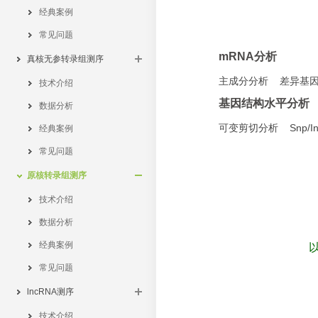
经典案例
常见问题
mRNA分析
真核无参转录组测序
主成分分析 差异基因
技术介绍
基因结构水平分析
数据分析
可变剪切分析 Snp/In
经典案例
常见问题
原核转录组测序
技术介绍
数据分析
经典案例
常见问题
lncRNA测序
技术介绍