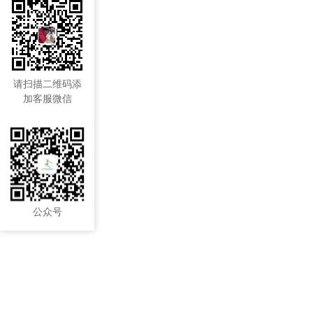
请扫描二维码添
加客服微信
公众号