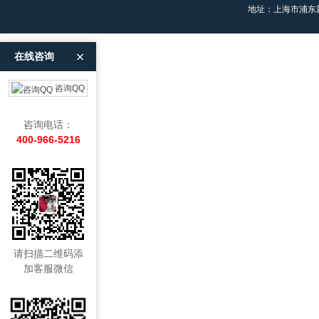
地址：上海市浦东
在线咨询
咨询QQ
咨询电话：
400-966-5216
请扫描二维码添
加客服微信