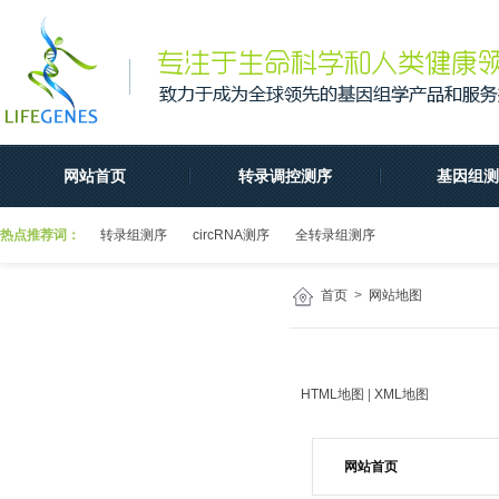
网站首页
转录调控测序
基因组测
热点推荐词：
转录组测序
circRNA测序
全转录组测序
首页
>
网站地图
HTML地图
|
XML地图
网站首页