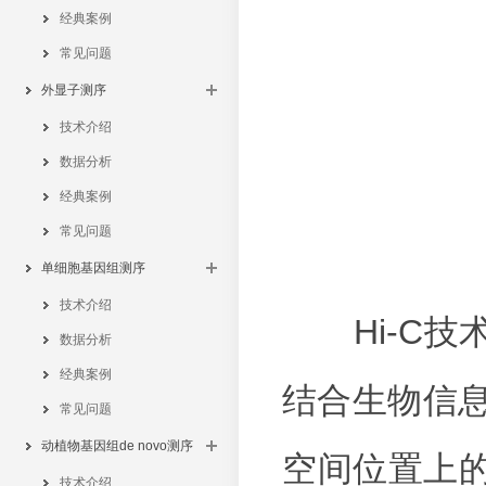
经典案例
常见问题
外显子测序
技术介绍
数据分析
经典案例
常见问题
单细胞基因组测序
技术介绍
Hi-C技
数据分析
经典案例
结合生物信
常见问题
动植物基因组de novo测序
空间位置上
技术介绍