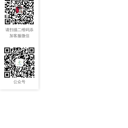
请扫描二维码添
加客服微信
公众号