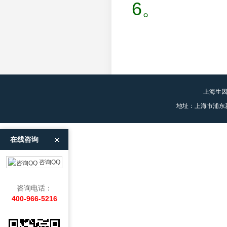
6。
上海生
地址：上海市浦东
在线咨询
咨询QQ
咨询电话：
400-966-5216