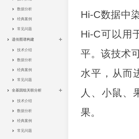
数据分析
Hi-C数据
经典案例
常见问题
Hi-C可
遗传图谱构建
技术介绍
平。该技术
数据分析
经典案例
水平，从而
常见问题
人、小鼠、
全基因组关联分析
技术介绍
果。
数据分析
经典案例
常见问题