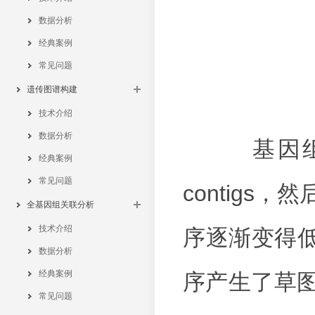
数据分析
经典案例
常见问题
遗传图谱构建
技术介绍
数据分析
基因组组
经典案例
常见问题
contigs，
全基因组关联分析
技术介绍
序逐渐变得
数据分析
经典案例
序产生了草图，
常见问题