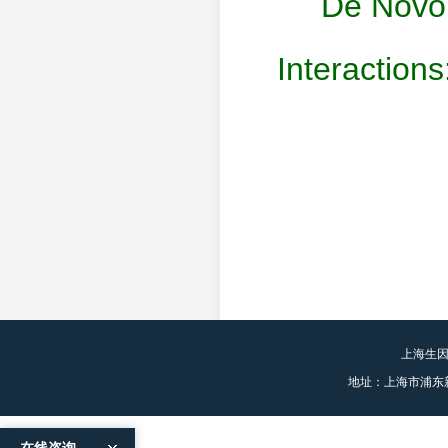
De Novo
Interactions
上海生
地址：上海市浦东