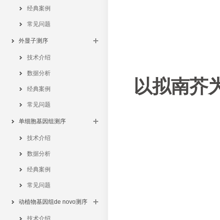
经典案例
常见问题
外显子测序
技术介绍
数据分析
以拟南芥为
经典案例
常见问题
单细胞基因组测序
技术介绍
数据分析
经典案例
常见问题
动植物基因组de novo测序
技术介绍