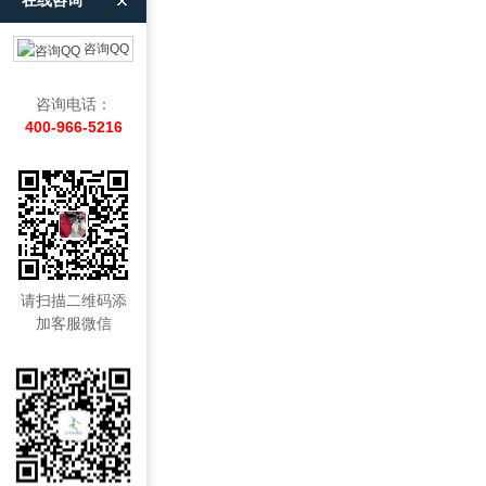
在线咨询
咨询QQ
咨询电话：
400-966-5216
请扫描二维码添
加客服微信