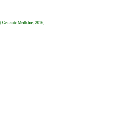
pj Genomic Medicine, 2016]