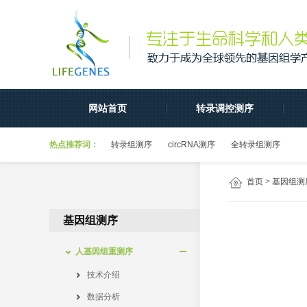
网站首页
转录调控测序
热点推荐词：
转录组测序
circRNA测序
全转录组测序
首页
>
基因组测
基因组测序
人基因组重测序
技术介绍
数据分析