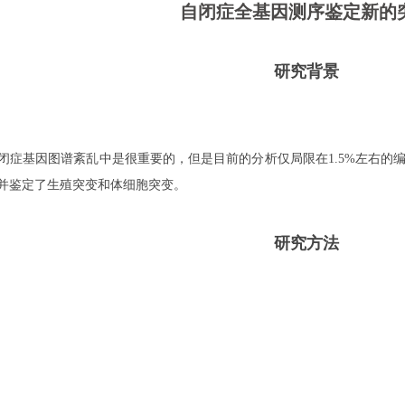
自闭症全基因测序鉴定新的
研究背景
基因图谱紊乱中是很重要的，但是目前的分析仅局限在1.5%左右的编
并鉴定了生殖突变和体细胞突变。
研究方法