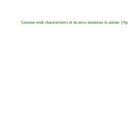
Genome-wide characteristics of de novo mutations in autism. [N