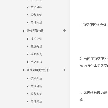
数据分析
经典案例
常见问题
1 新突变序列分
遗传图谱构建
技术介绍
数据分析
经典案例
2 自闭症新突变
常见问题
体内与个体间突变
全基因组关联分析
技术介绍
数据分析
3 基因组范围内新
经典案例
集。
常见问题