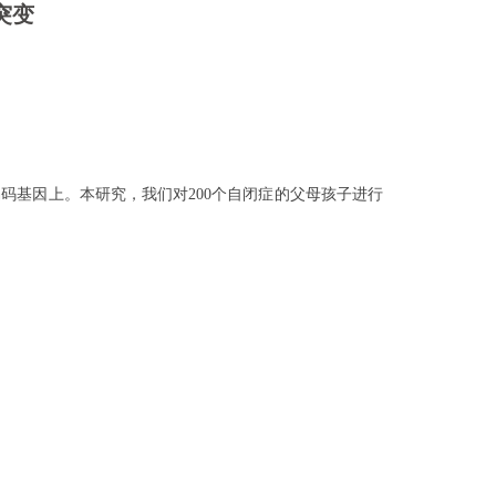
突变
码基因上。本研究，我们对200个自闭症的父母孩子进行