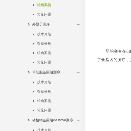
经典案例
常见问题
外显子测序
技术介绍
数据分析
新的突变在自闭症
经典案例
了全基因的测序，
常见问题
单细胞基因组测序
技术介绍
数据分析
经典案例
常见问题
动植物基因组de novo测序
技术介绍