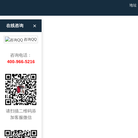
地址
在线咨询
咨询QQ
咨询电话：
400-966-5216
请扫描二维码添
加客服微信