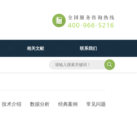
相关文献
联系我们
技术介绍
数据分析
经典案例
常见问题