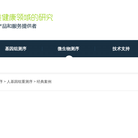
基因组测序
微生物测序
技术支持
序
>
人基因组重测序
>
经典案例