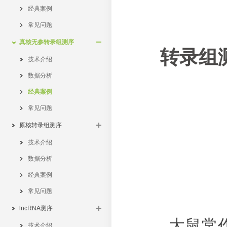
经典案例
常见问题
真核无参转录组测序
转录组
技术介绍
数据分析
经典案例
常见问题
原核转录组测序
技术介绍
数据分析
经典案例
常见问题
lncRNA测序
大鼠常作为
技术介绍