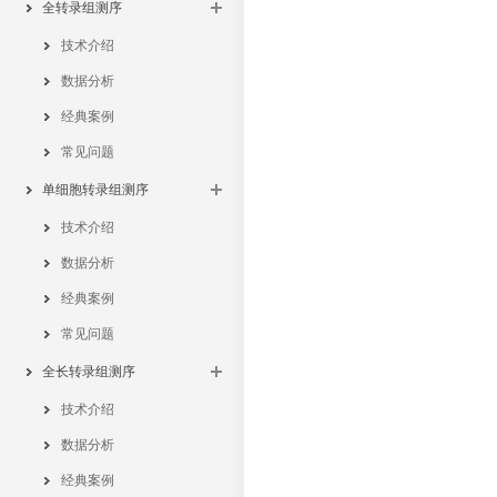
全转录组测序
技术介绍
数据分析
经典案例
常见问题
单细胞转录组测序
技术介绍
数据分析
经典案例
常见问题
全长转录组测序
技术介绍
数据分析
经典案例