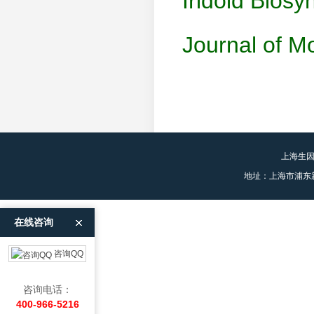
Iridoid Biosy
Journal of M
上海生
地址：上海市浦东
在线咨询
咨询QQ
咨询电话：
400-966-5216