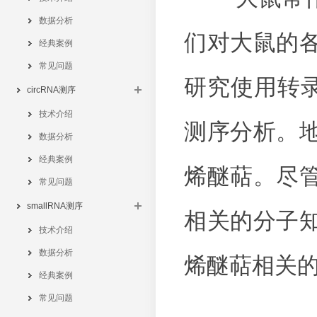
数据分析
们对大鼠的
经典案例
常见问题
研究使用转
circRNA测序
技术介绍
测序分析。
数据分析
经典案例
烯醚萜。尽
常见问题
smallRNA测序
相关的分子
技术介绍
数据分析
烯醚萜相关
经典案例
常见问题