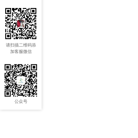
请扫描二维码添
加客服微信
公众号