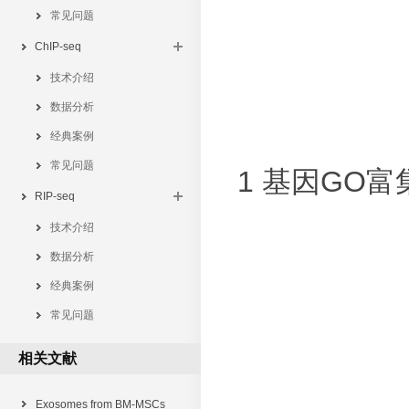
常见问题
ChIP-seq
技术介绍
数据分析
经典案例
常见问题
1 基因GO
RIP-seq
技术介绍
数据分析
经典案例
常见问题
相关文献
Exosomes from BM-MSCs