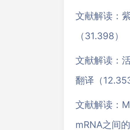
文献解读：紫
（31.398）
文献解读：活
翻译（12.35
文献解读：MI
mRNA之间的