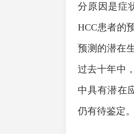
分原因是症
HCC
患者的
预测的潜在
过去十年中
中具有潜在
仍有待鉴定