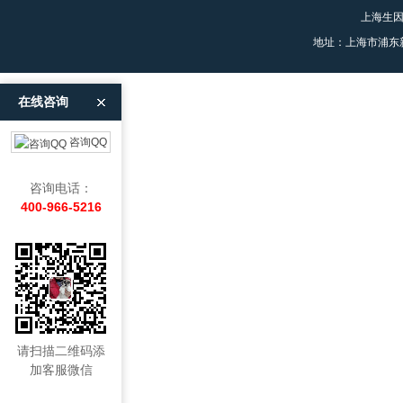
上海生
地址：上海市浦东
在线咨询
咨询QQ
咨询电话：
400-966-5216
请扫描二维码添
加客服微信