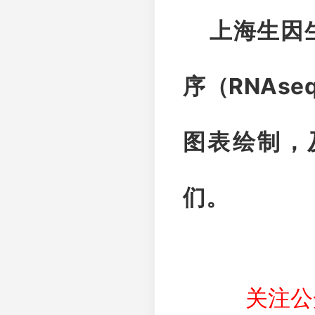
上海生因生
RNAse
序（
图表绘制，
们。
关注公