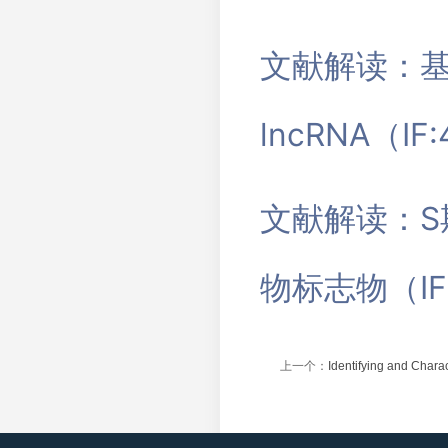
文献解读：基
lncRNA（IF:
文献解读：S
物标志物（IF:
上一个：
Identifying and Charac