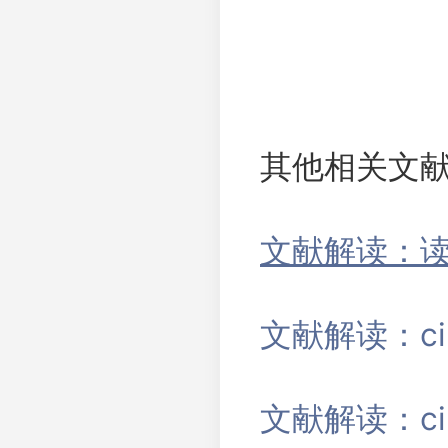
其他相关文
文献解读：读文
文献解读：c
文献解读：c